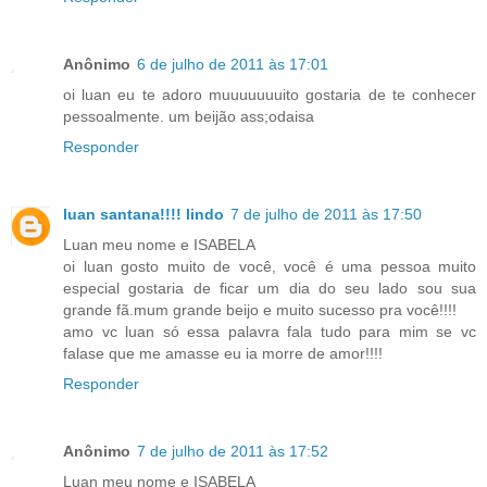
Anônimo
6 de julho de 2011 às 17:01
oi luan eu te adoro muuuuuuuito gostaria de te conhecer
pessoalmente. um beijão ass;odaisa
Responder
luan santana!!!! lindo
7 de julho de 2011 às 17:50
Luan meu nome e ISABELA
oi luan gosto muito de você, você é uma pessoa muito
especial gostaria de ficar um dia do seu lado sou sua
grande fã.mum grande beijo e muito sucesso pra você!!!!
amo vc luan só essa palavra fala tudo para mim se vc
falase que me amasse eu ia morre de amor!!!!
Responder
Anônimo
7 de julho de 2011 às 17:52
Luan meu nome e ISABELA