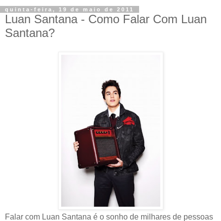
quinta-feira, 19 de maio de 2011
Luan Santana - Como Falar Com Luan
Santana?
Falar com Luan Santana é o sonho de milhares de pessoas