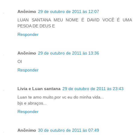
Anônimo
29 de outubro de 2011 às 12:07
LUAN SANTANA MEU NOME É DAVID VOCÊ É UMA
PESOA DE DEUS E
Responder
Anônimo
29 de outubro de 2011 às 13:36
OI
Responder
Livia e Luan santana
29 de outubro de 2011 às 23:43
Luan te amo muito,por vc eu do minha vida...
bjs e abraços...
Responder
Anônimo
30 de outubro de 2011 às 07:49