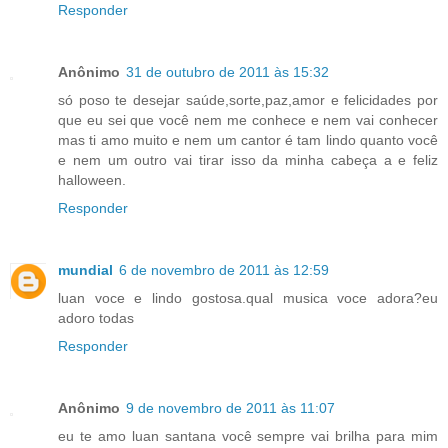
Responder
Anônimo
31 de outubro de 2011 às 15:32
só poso te desejar saúde,sorte,paz,amor e felicidades por
que eu sei que você nem me conhece e nem vai conhecer
mas ti amo muito e nem um cantor é tam lindo quanto você
e nem um outro vai tirar isso da minha cabeça a e feliz
halloween.
Responder
mundial
6 de novembro de 2011 às 12:59
luan voce e lindo gostosa.qual musica voce adora?eu
adoro todas
Responder
Anônimo
9 de novembro de 2011 às 11:07
eu te amo luan santana você sempre vai brilha para mim