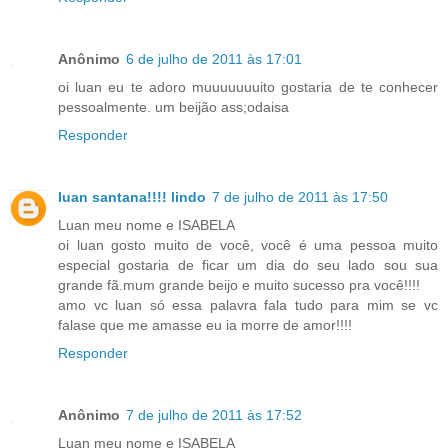
Anônimo
6 de julho de 2011 às 17:01
oi luan eu te adoro muuuuuuuito gostaria de te conhecer
pessoalmente. um beijão ass;odaisa
Responder
luan santana!!!! lindo
7 de julho de 2011 às 17:50
Luan meu nome e ISABELA
oi luan gosto muito de você, você é uma pessoa muito
especial gostaria de ficar um dia do seu lado sou sua
grande fã.mum grande beijo e muito sucesso pra você!!!!
amo vc luan só essa palavra fala tudo para mim se vc
falase que me amasse eu ia morre de amor!!!!
Responder
Anônimo
7 de julho de 2011 às 17:52
Luan meu nome e ISABELA