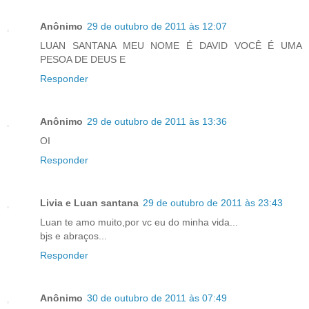
Anônimo
29 de outubro de 2011 às 12:07
LUAN SANTANA MEU NOME É DAVID VOCÊ É UMA
PESOA DE DEUS E
Responder
Anônimo
29 de outubro de 2011 às 13:36
OI
Responder
Livia e Luan santana
29 de outubro de 2011 às 23:43
Luan te amo muito,por vc eu do minha vida...
bjs e abraços...
Responder
Anônimo
30 de outubro de 2011 às 07:49