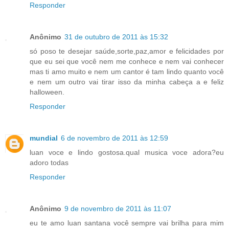
Responder
Anônimo
31 de outubro de 2011 às 15:32
só poso te desejar saúde,sorte,paz,amor e felicidades por
que eu sei que você nem me conhece e nem vai conhecer
mas ti amo muito e nem um cantor é tam lindo quanto você
e nem um outro vai tirar isso da minha cabeça a e feliz
halloween.
Responder
mundial
6 de novembro de 2011 às 12:59
luan voce e lindo gostosa.qual musica voce adora?eu
adoro todas
Responder
Anônimo
9 de novembro de 2011 às 11:07
eu te amo luan santana você sempre vai brilha para mim