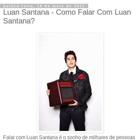
quinta-feira, 19 de maio de 2011
Luan Santana - Como Falar Com Luan
Santana?
Falar com Luan Santana é o sonho de milhares de pessoas