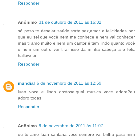
Responder
Anônimo
31 de outubro de 2011 às 15:32
só poso te desejar saúde,sorte,paz,amor e felicidades por
que eu sei que você nem me conhece e nem vai conhecer
mas ti amo muito e nem um cantor é tam lindo quanto você
e nem um outro vai tirar isso da minha cabeça a e feliz
halloween.
Responder
mundial
6 de novembro de 2011 às 12:59
luan voce e lindo gostosa.qual musica voce adora?eu
adoro todas
Responder
Anônimo
9 de novembro de 2011 às 11:07
eu te amo luan santana você sempre vai brilha para mim