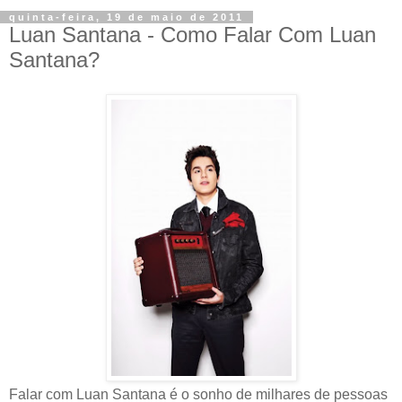
quinta-feira, 19 de maio de 2011
Luan Santana - Como Falar Com Luan
Santana?
Falar com Luan Santana é o sonho de milhares de pessoas