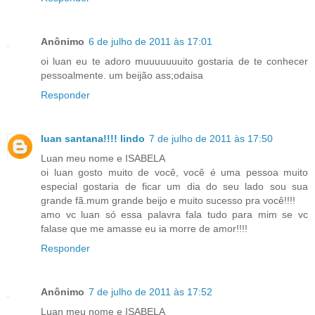
Anônimo
6 de julho de 2011 às 17:01
oi luan eu te adoro muuuuuuuito gostaria de te conhecer
pessoalmente. um beijão ass;odaisa
Responder
luan santana!!!! lindo
7 de julho de 2011 às 17:50
Luan meu nome e ISABELA
oi luan gosto muito de você, você é uma pessoa muito
especial gostaria de ficar um dia do seu lado sou sua
grande fã.mum grande beijo e muito sucesso pra você!!!!
amo vc luan só essa palavra fala tudo para mim se vc
falase que me amasse eu ia morre de amor!!!!
Responder
Anônimo
7 de julho de 2011 às 17:52
Luan meu nome e ISABELA