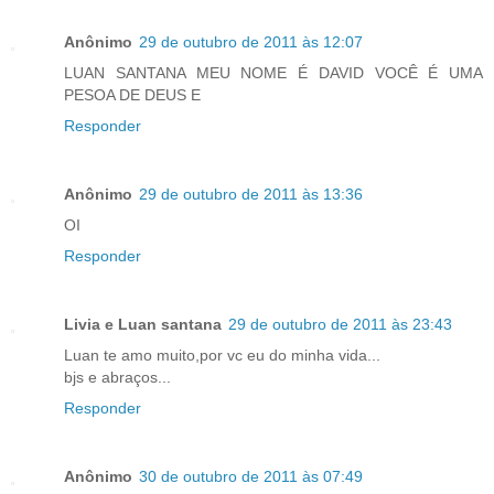
Anônimo
29 de outubro de 2011 às 12:07
LUAN SANTANA MEU NOME É DAVID VOCÊ É UMA
PESOA DE DEUS E
Responder
Anônimo
29 de outubro de 2011 às 13:36
OI
Responder
Livia e Luan santana
29 de outubro de 2011 às 23:43
Luan te amo muito,por vc eu do minha vida...
bjs e abraços...
Responder
Anônimo
30 de outubro de 2011 às 07:49