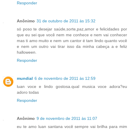
Responder
Anônimo
31 de outubro de 2011 às 15:32
só poso te desejar saúde,sorte,paz,amor e felicidades por
que eu sei que você nem me conhece e nem vai conhecer
mas ti amo muito e nem um cantor é tam lindo quanto você
e nem um outro vai tirar isso da minha cabeça a e feliz
halloween.
Responder
mundial
6 de novembro de 2011 às 12:59
luan voce e lindo gostosa.qual musica voce adora?eu
adoro todas
Responder
Anônimo
9 de novembro de 2011 às 11:07
eu te amo luan santana você sempre vai brilha para mim