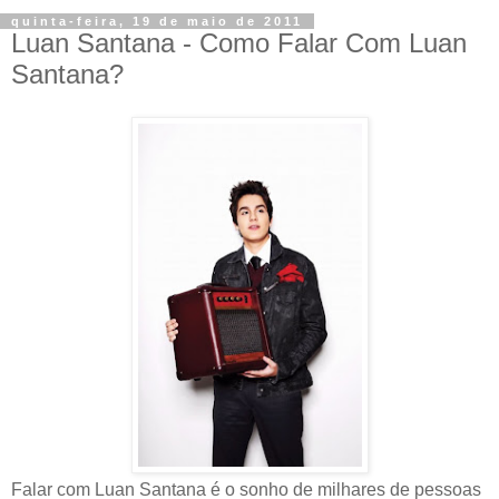
quinta-feira, 19 de maio de 2011
Luan Santana - Como Falar Com Luan
Santana?
Falar com Luan Santana é o sonho de milhares de pessoas