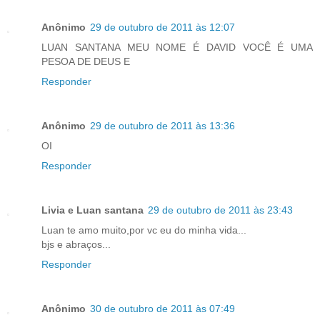
Anônimo
29 de outubro de 2011 às 12:07
LUAN SANTANA MEU NOME É DAVID VOCÊ É UMA
PESOA DE DEUS E
Responder
Anônimo
29 de outubro de 2011 às 13:36
OI
Responder
Livia e Luan santana
29 de outubro de 2011 às 23:43
Luan te amo muito,por vc eu do minha vida...
bjs e abraços...
Responder
Anônimo
30 de outubro de 2011 às 07:49