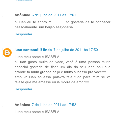
Anônimo
6 de julho de 2011 às 17:01
oi luan eu te adoro muuuuuuuito gostaria de te conhecer
pessoalmente. um beijão ass;odaisa
Responder
luan santana!!!! lindo
7 de julho de 2011 às 17:50
Luan meu nome e ISABELA
oi luan gosto muito de você, você é uma pessoa muito
especial gostaria de ficar um dia do seu lado sou sua
grande fã.mum grande beijo e muito sucesso pra você!!!!
amo vc luan só essa palavra fala tudo para mim se vc
falase que me amasse eu ia morre de amor!!!!
Responder
Anônimo
7 de julho de 2011 às 17:52
Luan meu nome e ISABELA