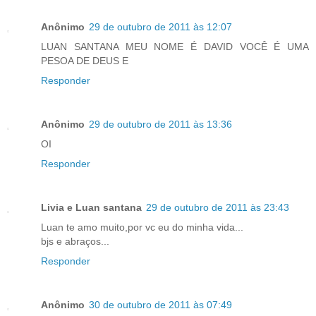
Anônimo
29 de outubro de 2011 às 12:07
LUAN SANTANA MEU NOME É DAVID VOCÊ É UMA
PESOA DE DEUS E
Responder
Anônimo
29 de outubro de 2011 às 13:36
OI
Responder
Livia e Luan santana
29 de outubro de 2011 às 23:43
Luan te amo muito,por vc eu do minha vida...
bjs e abraços...
Responder
Anônimo
30 de outubro de 2011 às 07:49