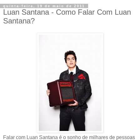
quinta-feira, 19 de maio de 2011
Luan Santana - Como Falar Com Luan
Santana?
Falar com Luan Santana é o sonho de milhares de pessoas