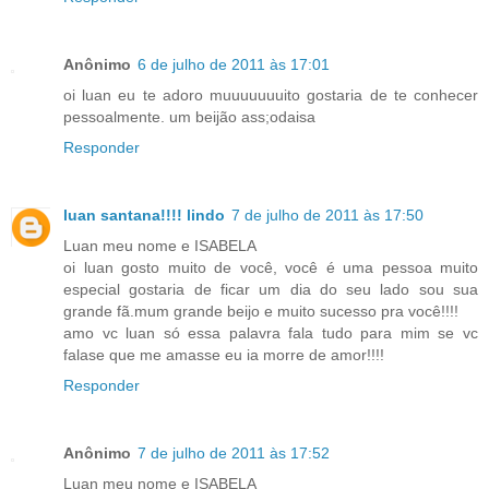
Anônimo
6 de julho de 2011 às 17:01
oi luan eu te adoro muuuuuuuito gostaria de te conhecer
pessoalmente. um beijão ass;odaisa
Responder
luan santana!!!! lindo
7 de julho de 2011 às 17:50
Luan meu nome e ISABELA
oi luan gosto muito de você, você é uma pessoa muito
especial gostaria de ficar um dia do seu lado sou sua
grande fã.mum grande beijo e muito sucesso pra você!!!!
amo vc luan só essa palavra fala tudo para mim se vc
falase que me amasse eu ia morre de amor!!!!
Responder
Anônimo
7 de julho de 2011 às 17:52
Luan meu nome e ISABELA