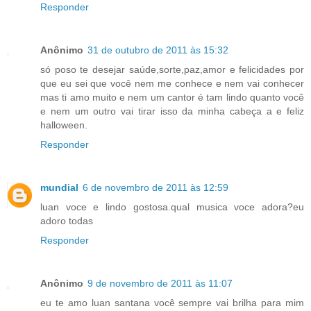
Responder
Anônimo
31 de outubro de 2011 às 15:32
só poso te desejar saúde,sorte,paz,amor e felicidades por
que eu sei que você nem me conhece e nem vai conhecer
mas ti amo muito e nem um cantor é tam lindo quanto você
e nem um outro vai tirar isso da minha cabeça a e feliz
halloween.
Responder
mundial
6 de novembro de 2011 às 12:59
luan voce e lindo gostosa.qual musica voce adora?eu
adoro todas
Responder
Anônimo
9 de novembro de 2011 às 11:07
eu te amo luan santana você sempre vai brilha para mim