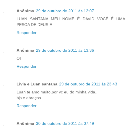
Anônimo
29 de outubro de 2011 às 12:07
LUAN SANTANA MEU NOME É DAVID VOCÊ É UMA
PESOA DE DEUS E
Responder
Anônimo
29 de outubro de 2011 às 13:36
OI
Responder
Livia e Luan santana
29 de outubro de 2011 às 23:43
Luan te amo muito,por vc eu do minha vida...
bjs e abraços...
Responder
Anônimo
30 de outubro de 2011 às 07:49