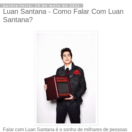
quinta-feira, 19 de maio de 2011
Luan Santana - Como Falar Com Luan
Santana?
Falar com Luan Santana é o sonho de milhares de pessoas