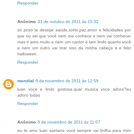
Responder
Anônimo
31 de outubro de 2011 às 15:32
só poso te desejar saúde,sorte,paz,amor e felicidades por
que eu sei que você nem me conhece e nem vai conhecer
mas ti amo muito e nem um cantor é tam lindo quanto você
e nem um outro vai tirar isso da minha cabeça a e feliz
halloween.
Responder
mundial
6 de novembro de 2011 às 12:59
luan voce e lindo gostosa.qual musica voce adora?eu
adoro todas
Responder
Anônimo
9 de novembro de 2011 às 11:07
eu te amo luan santana você sempre vai brilha para mim