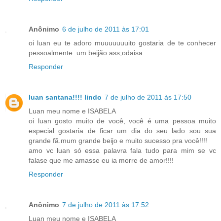
Anônimo
6 de julho de 2011 às 17:01
oi luan eu te adoro muuuuuuuito gostaria de te conhecer
pessoalmente. um beijão ass;odaisa
Responder
luan santana!!!! lindo
7 de julho de 2011 às 17:50
Luan meu nome e ISABELA
oi luan gosto muito de você, você é uma pessoa muito
especial gostaria de ficar um dia do seu lado sou sua
grande fã.mum grande beijo e muito sucesso pra você!!!!
amo vc luan só essa palavra fala tudo para mim se vc
falase que me amasse eu ia morre de amor!!!!
Responder
Anônimo
7 de julho de 2011 às 17:52
Luan meu nome e ISABELA