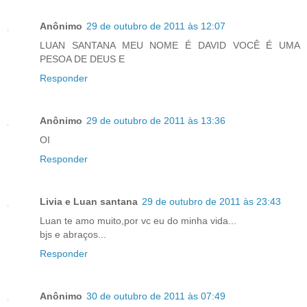
Anônimo
29 de outubro de 2011 às 12:07
LUAN SANTANA MEU NOME É DAVID VOCÊ É UMA
PESOA DE DEUS E
Responder
Anônimo
29 de outubro de 2011 às 13:36
OI
Responder
Livia e Luan santana
29 de outubro de 2011 às 23:43
Luan te amo muito,por vc eu do minha vida...
bjs e abraços...
Responder
Anônimo
30 de outubro de 2011 às 07:49