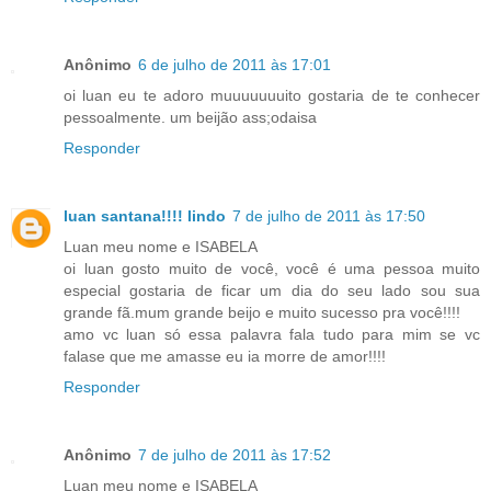
Anônimo
6 de julho de 2011 às 17:01
oi luan eu te adoro muuuuuuuito gostaria de te conhecer
pessoalmente. um beijão ass;odaisa
Responder
luan santana!!!! lindo
7 de julho de 2011 às 17:50
Luan meu nome e ISABELA
oi luan gosto muito de você, você é uma pessoa muito
especial gostaria de ficar um dia do seu lado sou sua
grande fã.mum grande beijo e muito sucesso pra você!!!!
amo vc luan só essa palavra fala tudo para mim se vc
falase que me amasse eu ia morre de amor!!!!
Responder
Anônimo
7 de julho de 2011 às 17:52
Luan meu nome e ISABELA