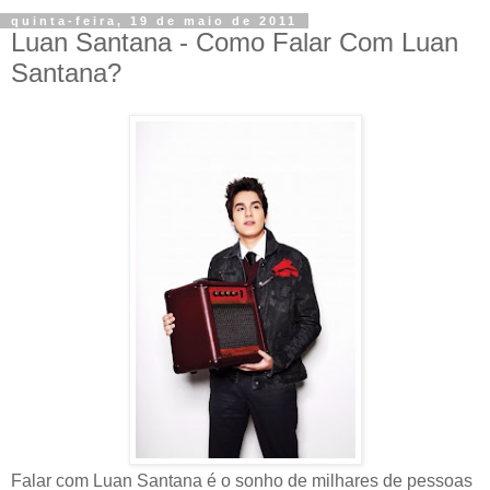
quinta-feira, 19 de maio de 2011
Luan Santana - Como Falar Com Luan
Santana?
Falar com Luan Santana é o sonho de milhares de pessoas