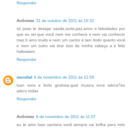
Responder
Anônimo
31 de outubro de 2011 às 15:32
só poso te desejar saúde,sorte,paz,amor e felicidades por
que eu sei que você nem me conhece e nem vai conhecer
mas ti amo muito e nem um cantor é tam lindo quanto você
e nem um outro vai tirar isso da minha cabeça a e feliz
halloween.
Responder
mundial
6 de novembro de 2011 às 12:59
luan voce e lindo gostosa.qual musica voce adora?eu
adoro todas
Responder
Anônimo
9 de novembro de 2011 às 11:07
eu te amo luan santana você sempre vai brilha para mim