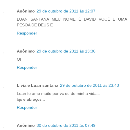
Anônimo
29 de outubro de 2011 às 12:07
LUAN SANTANA MEU NOME É DAVID VOCÊ É UMA
PESOA DE DEUS E
Responder
Anônimo
29 de outubro de 2011 às 13:36
OI
Responder
Livia e Luan santana
29 de outubro de 2011 às 23:43
Luan te amo muito,por vc eu do minha vida...
bjs e abraços...
Responder
Anônimo
30 de outubro de 2011 às 07:49