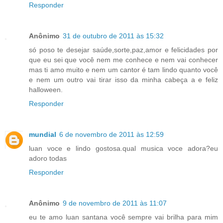
Responder
Anônimo
31 de outubro de 2011 às 15:32
só poso te desejar saúde,sorte,paz,amor e felicidades por
que eu sei que você nem me conhece e nem vai conhecer
mas ti amo muito e nem um cantor é tam lindo quanto você
e nem um outro vai tirar isso da minha cabeça a e feliz
halloween.
Responder
mundial
6 de novembro de 2011 às 12:59
luan voce e lindo gostosa.qual musica voce adora?eu
adoro todas
Responder
Anônimo
9 de novembro de 2011 às 11:07
eu te amo luan santana você sempre vai brilha para mim