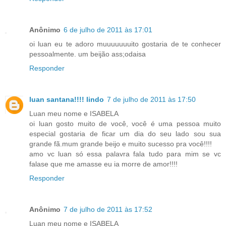
Anônimo
6 de julho de 2011 às 17:01
oi luan eu te adoro muuuuuuuito gostaria de te conhecer
pessoalmente. um beijão ass;odaisa
Responder
luan santana!!!! lindo
7 de julho de 2011 às 17:50
Luan meu nome e ISABELA
oi luan gosto muito de você, você é uma pessoa muito
especial gostaria de ficar um dia do seu lado sou sua
grande fã.mum grande beijo e muito sucesso pra você!!!!
amo vc luan só essa palavra fala tudo para mim se vc
falase que me amasse eu ia morre de amor!!!!
Responder
Anônimo
7 de julho de 2011 às 17:52
Luan meu nome e ISABELA