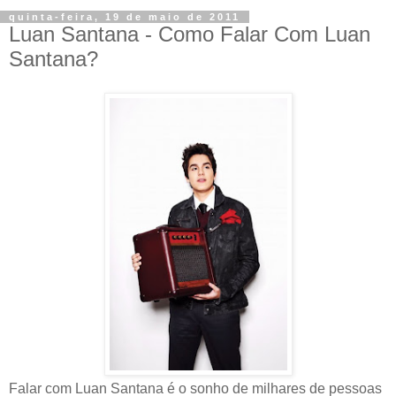
quinta-feira, 19 de maio de 2011
Luan Santana - Como Falar Com Luan
Santana?
Falar com Luan Santana é o sonho de milhares de pessoas