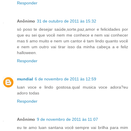
Responder
Anônimo
31 de outubro de 2011 às 15:32
só poso te desejar saúde,sorte,paz,amor e felicidades por
que eu sei que você nem me conhece e nem vai conhecer
mas ti amo muito e nem um cantor é tam lindo quanto você
e nem um outro vai tirar isso da minha cabeça a e feliz
halloween.
Responder
mundial
6 de novembro de 2011 às 12:59
luan voce e lindo gostosa.qual musica voce adora?eu
adoro todas
Responder
Anônimo
9 de novembro de 2011 às 11:07
eu te amo luan santana você sempre vai brilha para mim