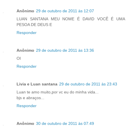
Anônimo
29 de outubro de 2011 às 12:07
LUAN SANTANA MEU NOME É DAVID VOCÊ É UMA
PESOA DE DEUS E
Responder
Anônimo
29 de outubro de 2011 às 13:36
OI
Responder
Livia e Luan santana
29 de outubro de 2011 às 23:43
Luan te amo muito,por vc eu do minha vida...
bjs e abraços...
Responder
Anônimo
30 de outubro de 2011 às 07:49