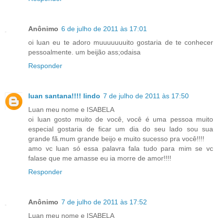
Anônimo
6 de julho de 2011 às 17:01
oi luan eu te adoro muuuuuuuito gostaria de te conhecer
pessoalmente. um beijão ass;odaisa
Responder
luan santana!!!! lindo
7 de julho de 2011 às 17:50
Luan meu nome e ISABELA
oi luan gosto muito de você, você é uma pessoa muito
especial gostaria de ficar um dia do seu lado sou sua
grande fã.mum grande beijo e muito sucesso pra você!!!!
amo vc luan só essa palavra fala tudo para mim se vc
falase que me amasse eu ia morre de amor!!!!
Responder
Anônimo
7 de julho de 2011 às 17:52
Luan meu nome e ISABELA