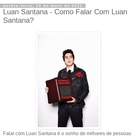
quinta-feira, 19 de maio de 2011
Luan Santana - Como Falar Com Luan
Santana?
Falar com Luan Santana é o sonho de milhares de pessoas