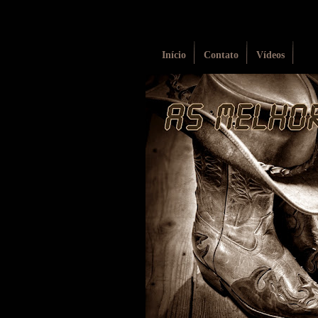
Início
Contato
Vídeos