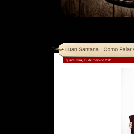
Luan Santana - Como Falar
quinta-feira, 19 de maio de 2011