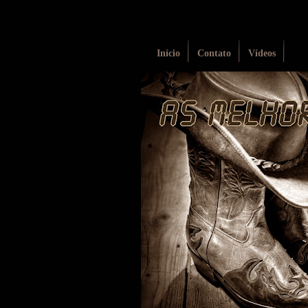
Início
Contato
Vídeos