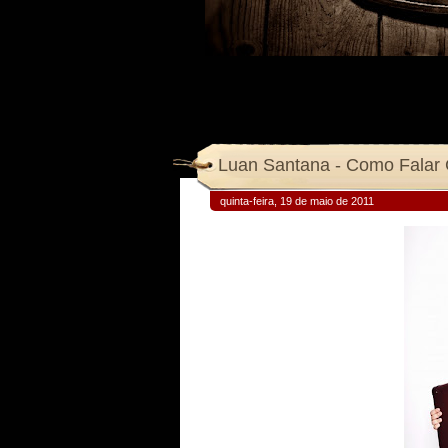
Luan Santana - Como Falar
quinta-feira, 19 de maio de 2011