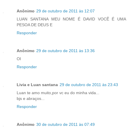
Anônimo
29 de outubro de 2011 às 12:07
LUAN SANTANA MEU NOME É DAVID VOCÊ É UMA
PESOA DE DEUS E
Responder
Anônimo
29 de outubro de 2011 às 13:36
OI
Responder
Livia e Luan santana
29 de outubro de 2011 às 23:43
Luan te amo muito,por vc eu do minha vida...
bjs e abraços...
Responder
Anônimo
30 de outubro de 2011 às 07:49