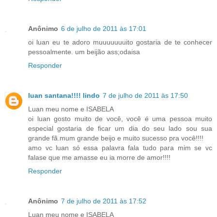
Anônimo
6 de julho de 2011 às 17:01
oi luan eu te adoro muuuuuuuito gostaria de te conhecer
pessoalmente. um beijão ass;odaisa
Responder
luan santana!!!! lindo
7 de julho de 2011 às 17:50
Luan meu nome e ISABELA
oi luan gosto muito de você, você é uma pessoa muito
especial gostaria de ficar um dia do seu lado sou sua
grande fã.mum grande beijo e muito sucesso pra você!!!!
amo vc luan só essa palavra fala tudo para mim se vc
falase que me amasse eu ia morre de amor!!!!
Responder
Anônimo
7 de julho de 2011 às 17:52
Luan meu nome e ISABELA