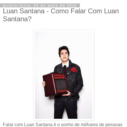
quinta-feira, 19 de maio de 2011
Luan Santana - Como Falar Com Luan
Santana?
Falar com Luan Santana é o sonho de milhares de pessoas