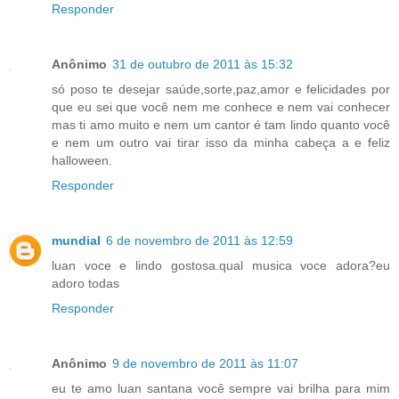
Responder
Anônimo
31 de outubro de 2011 às 15:32
só poso te desejar saúde,sorte,paz,amor e felicidades por
que eu sei que você nem me conhece e nem vai conhecer
mas ti amo muito e nem um cantor é tam lindo quanto você
e nem um outro vai tirar isso da minha cabeça a e feliz
halloween.
Responder
mundial
6 de novembro de 2011 às 12:59
luan voce e lindo gostosa.qual musica voce adora?eu
adoro todas
Responder
Anônimo
9 de novembro de 2011 às 11:07
eu te amo luan santana você sempre vai brilha para mim