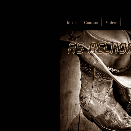
Início
Contato
Vídeos