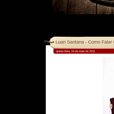
Luan Santana - Como Falar
quinta-feira, 19 de maio de 2011