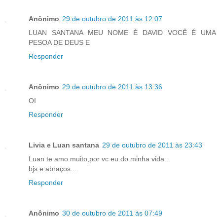
Anônimo
29 de outubro de 2011 às 12:07
LUAN SANTANA MEU NOME É DAVID VOCÊ É UMA
PESOA DE DEUS E
Responder
Anônimo
29 de outubro de 2011 às 13:36
OI
Responder
Livia e Luan santana
29 de outubro de 2011 às 23:43
Luan te amo muito,por vc eu do minha vida...
bjs e abraços...
Responder
Anônimo
30 de outubro de 2011 às 07:49