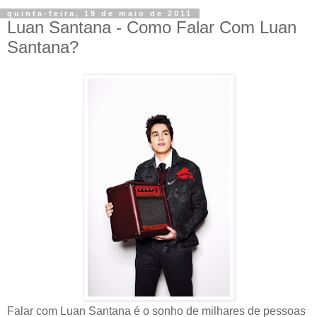
quinta-feira, 19 de maio de 2011
Luan Santana - Como Falar Com Luan
Santana?
Falar com Luan Santana é o sonho de milhares de pessoas