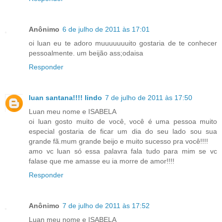
Anônimo
6 de julho de 2011 às 17:01
oi luan eu te adoro muuuuuuuito gostaria de te conhecer
pessoalmente. um beijão ass;odaisa
Responder
luan santana!!!! lindo
7 de julho de 2011 às 17:50
Luan meu nome e ISABELA
oi luan gosto muito de você, você é uma pessoa muito
especial gostaria de ficar um dia do seu lado sou sua
grande fã.mum grande beijo e muito sucesso pra você!!!!
amo vc luan só essa palavra fala tudo para mim se vc
falase que me amasse eu ia morre de amor!!!!
Responder
Anônimo
7 de julho de 2011 às 17:52
Luan meu nome e ISABELA