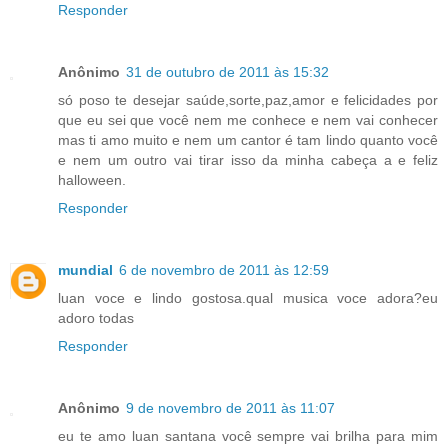
Responder
Anônimo
31 de outubro de 2011 às 15:32
só poso te desejar saúde,sorte,paz,amor e felicidades por
que eu sei que você nem me conhece e nem vai conhecer
mas ti amo muito e nem um cantor é tam lindo quanto você
e nem um outro vai tirar isso da minha cabeça a e feliz
halloween.
Responder
mundial
6 de novembro de 2011 às 12:59
luan voce e lindo gostosa.qual musica voce adora?eu
adoro todas
Responder
Anônimo
9 de novembro de 2011 às 11:07
eu te amo luan santana você sempre vai brilha para mim