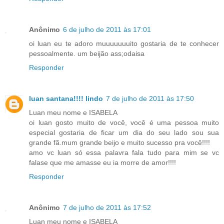
Anônimo
6 de julho de 2011 às 17:01
oi luan eu te adoro muuuuuuuito gostaria de te conhecer
pessoalmente. um beijão ass;odaisa
Responder
luan santana!!!! lindo
7 de julho de 2011 às 17:50
Luan meu nome e ISABELA
oi luan gosto muito de você, você é uma pessoa muito
especial gostaria de ficar um dia do seu lado sou sua
grande fã.mum grande beijo e muito sucesso pra você!!!!
amo vc luan só essa palavra fala tudo para mim se vc
falase que me amasse eu ia morre de amor!!!!
Responder
Anônimo
7 de julho de 2011 às 17:52
Luan meu nome e ISABELA