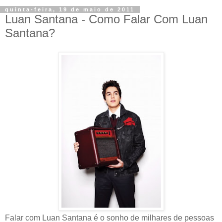
quinta-feira, 19 de maio de 2011
Luan Santana - Como Falar Com Luan
Santana?
Falar com Luan Santana é o sonho de milhares de pessoas