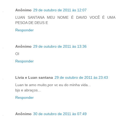
Anônimo
29 de outubro de 2011 às 12:07
LUAN SANTANA MEU NOME É DAVID VOCÊ É UMA
PESOA DE DEUS E
Responder
Anônimo
29 de outubro de 2011 às 13:36
OI
Responder
Livia e Luan santana
29 de outubro de 2011 às 23:43
Luan te amo muito,por vc eu do minha vida...
bjs e abraços...
Responder
Anônimo
30 de outubro de 2011 às 07:49