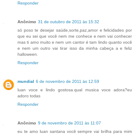
Responder
Anônimo
31 de outubro de 2011 às 15:32
só poso te desejar saúde,sorte,paz,amor e felicidades por
que eu sei que você nem me conhece e nem vai conhecer
mas ti amo muito e nem um cantor é tam lindo quanto você
e nem um outro vai tirar isso da minha cabeça a e feliz
halloween.
Responder
mundial
6 de novembro de 2011 às 12:59
luan voce e lindo gostosa.qual musica voce adora?eu
adoro todas
Responder
Anônimo
9 de novembro de 2011 às 11:07
eu te amo luan santana você sempre vai brilha para mim